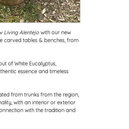
w Living Alentejo
with our new
e carved tables & benches, from
ut of White Eucalyptus,
thentic essence and timeless
eated from trunks from the region,
lity, with an interior or exterior
connection with the tradition and