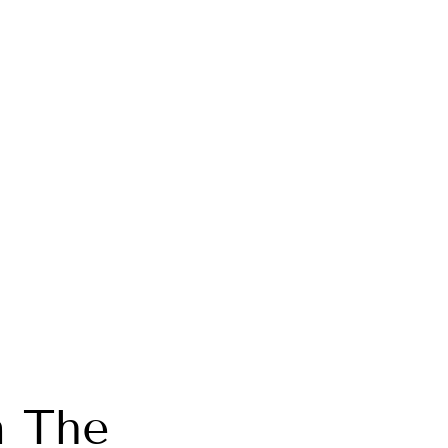
a The