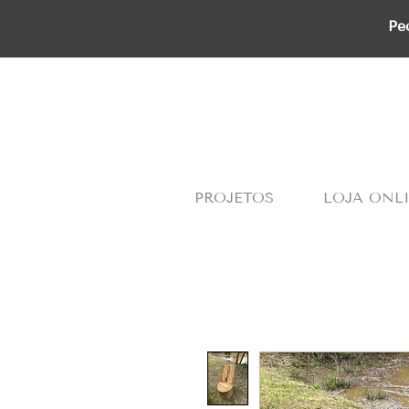
Pe
PROJETOS
LOJA ONL