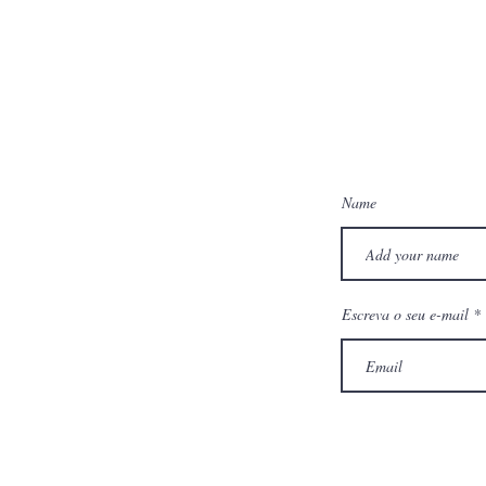
Name
Escreva o seu e-mail