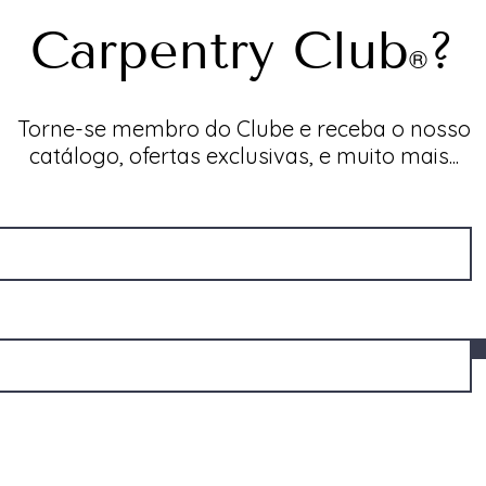
Carpentry Club
?
®
Torne-se membro do Clube e receba o nosso
catálogo, ofertas exclusivas, e muito mais...